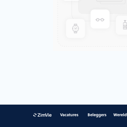
Vacatures
Beleggers
Wereld