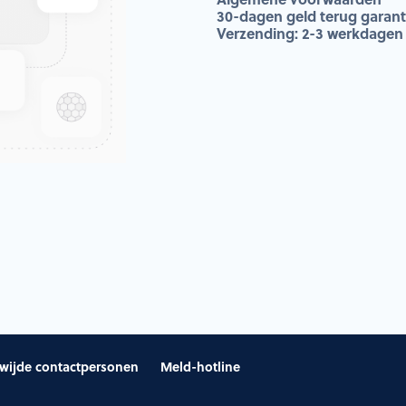
30-dagen geld terug garant
Verzending: 2-3 werkdagen
wijde contactpersonen
Meld-hotline