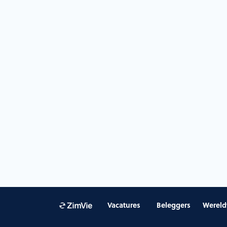
Vacatures
Beleggers
Wereld