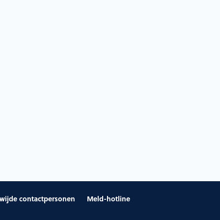
wijde contactpersonen
Meld-hotline