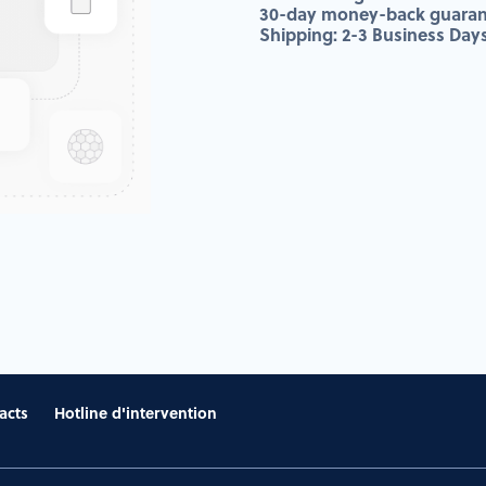
30-day money-back guaran
Shipping: 2-3 Business Day
acts
Hotline d'intervention