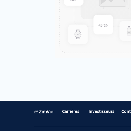
Carrières
Investisseurs
Cont