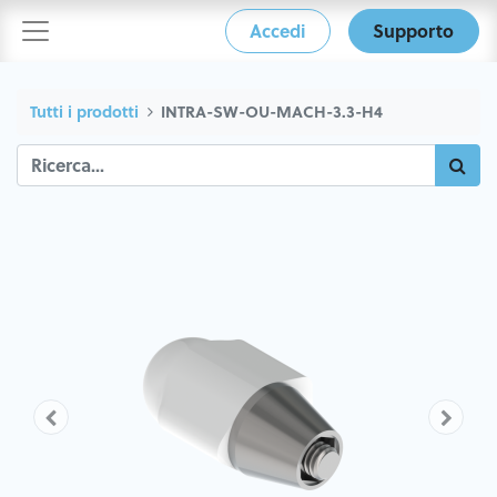
Accedi
Supporto
Tutti i prodotti
INTRA-SW-OU-MACH-3.3-H4