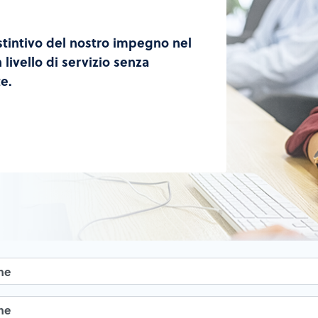
istintivo del nostro impegno nel
 livello di servizio senza
e.