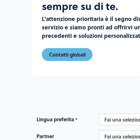
sempre su di te.
L'attenzione prioritaria è il segno d
servizio e siamo pronti ad offrirvi un
precedenti e soluzioni personalizzat
Contatti globali
Lingua preferita
*
Partner