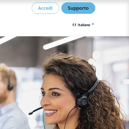
Accedi
Supporto
Italiano