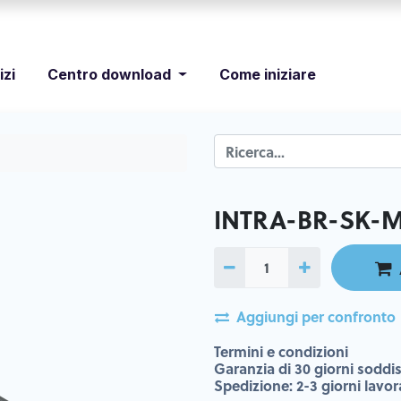
izi
Centro download
Come iniziare
INTRA-BR-SK-
Aggiungi per confronto
Termini e condizioni
Garanzia di 30 giorni soddis
Spedizione: 2-3 giorni lavor