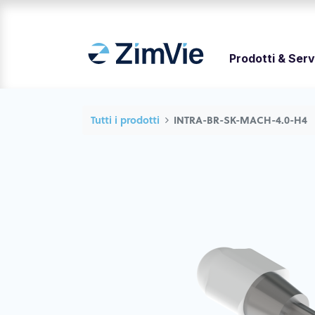
Prodotti & Serv
Tutti i prodotti
INTRA-BR-SK-MACH-4.0-H4