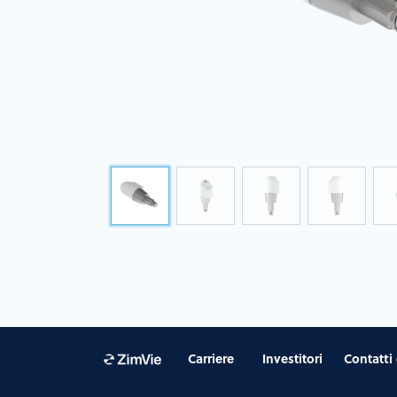
Carriere
Investitori
Contatti 