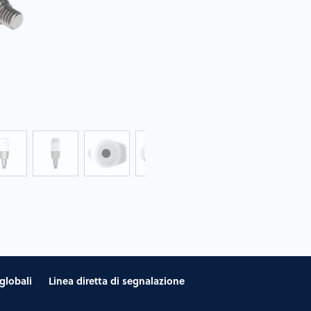
globali
Linea diretta di segnalazione