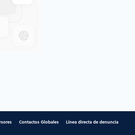
rsores
Contactos Globales
Línea directa de denuncia