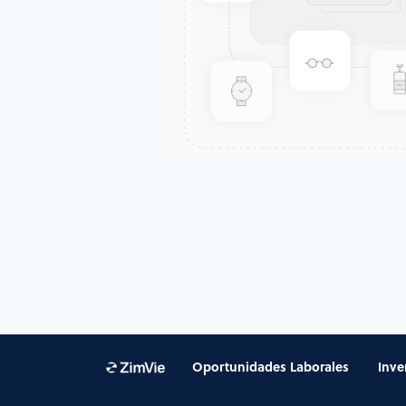
Oportunidades Laborales
Inve