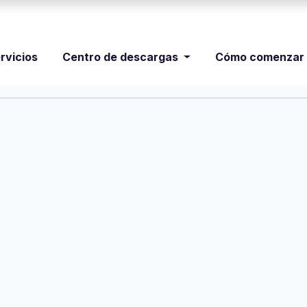
rvicios
Centro de descargas
Cómo comenzar