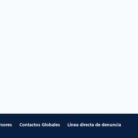
rsores
Contactos Globales
Línea directa de denuncia