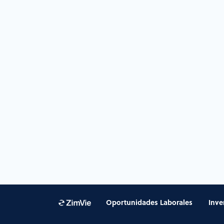
Oportunidades Laborales
Inve