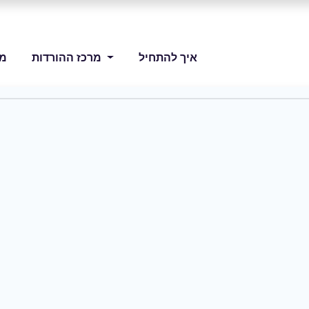
איך להתחיל
מרכז ההורדות
מו