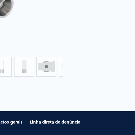
ctos gerais
Linha direta de denúncia