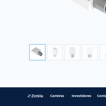
Carreiras
Investidores
Conta