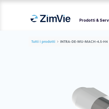
Prodotti & Serv
Tutti i prodotti
INTRA-DE-MU-MACH-4.5-H4