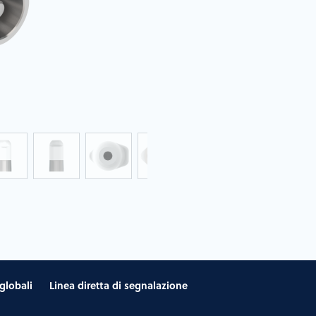
globali
Linea diretta di segnalazione