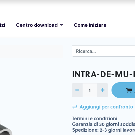
izi
Centro download
Come iniziare
INTRA-DE-MU-
Aggiungi per confronto
Termini e condizioni
Garanzia di 30 giorni soddis
Spedizione: 2-3 giorni lavor