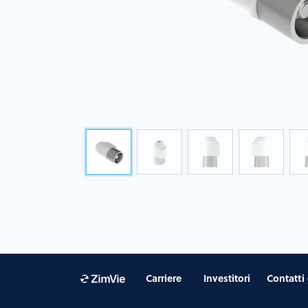
Carriere
Investitori
Contatti 