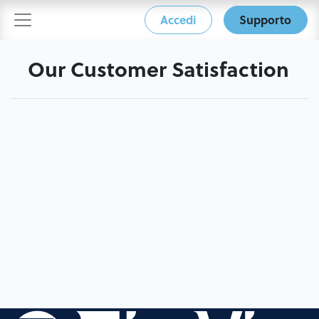
Accedi
Supporto
Our Customer Satisfaction