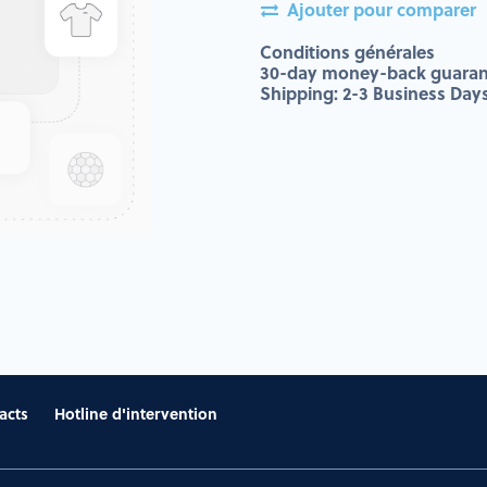
Ajouter pour comparer
Conditions générales
30-day money-back guaran
Shipping: 2-3 Business Day
acts
Hotline d'intervention