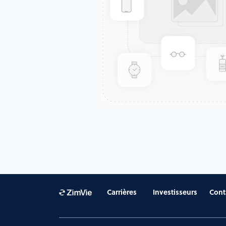
Carrières
Investisseurs
Cont