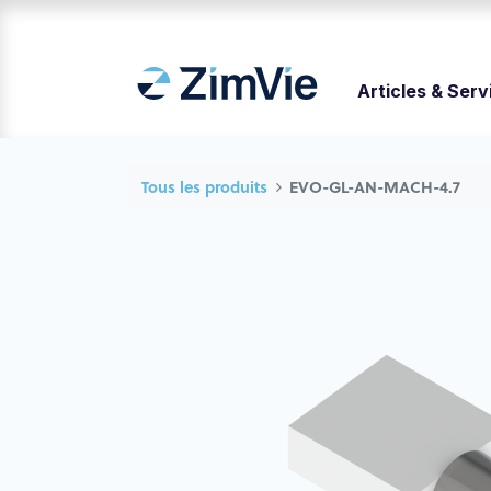
Articles & Serv
Tous les produits
EVO-GL-AN-MACH-4.7