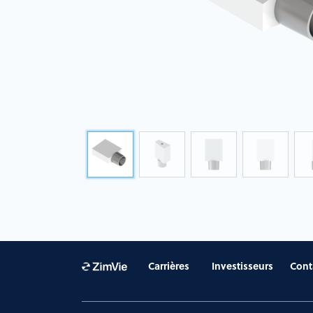
Carrières
Investisseurs
Cont