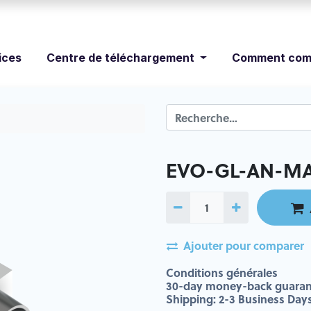
ices
Centre de téléchargement
Comment com
EVO-GL-AN-MA
Ajouter pour comparer
Conditions générales
30-day money-back guaran
Shipping: 2-3 Business Day