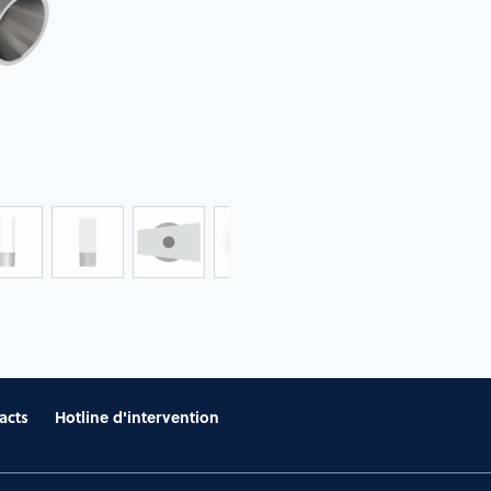
acts
Hotline d'intervention