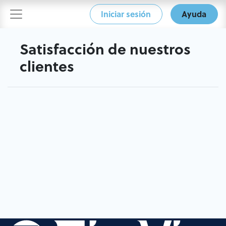
Iniciar sesión
Ayuda
Satisfacción de nuestros
clientes