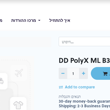
איך להתחיל
מרכז ההורדות
מו
DD PolyX ML B
Add to compare
תנאים והגבלות
30-day money-back guaran
Shipping: 2-3 Business Day