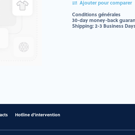
Ajouter pour comparer
Conditions générales
30-day money-back guaran
Shipping: 2-3 Business Day
acts
Hotline d'intervention