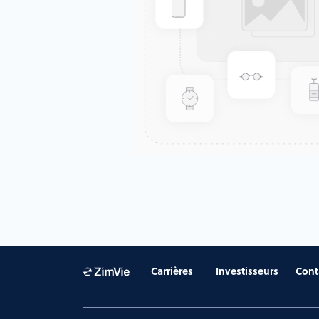
Carrières
Investisseurs
Cont