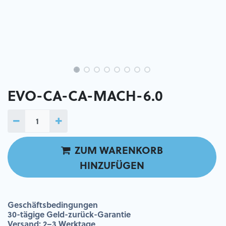
EVO-CA-CA-MACH-6.0
ZUM WARENKORB
HINZUFÜGEN
Geschäftsbedingungen
30-tägige Geld-zurück-Garantie
Versand: 2–3 Werktage