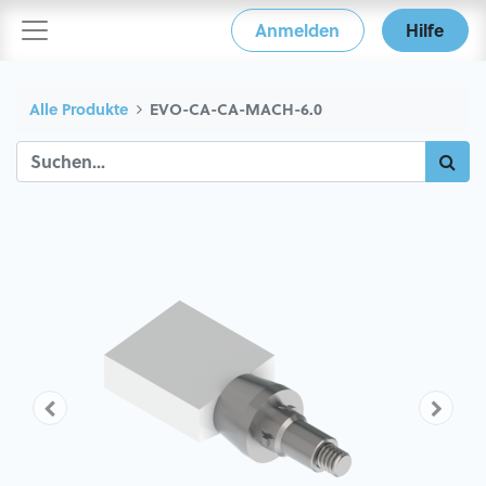
Anmelden
Hilfe
Alle Produkte
EVO-CA-CA-MACH-6.0