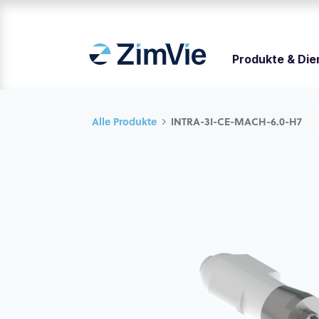
Produkte & Die
Alle Produkte
INTRA-3I-CE-MACH-6.0-H7