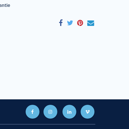
antie