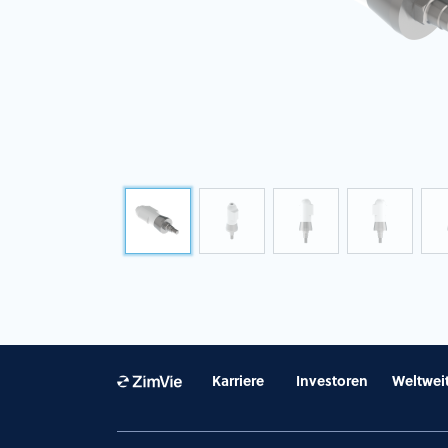
Karriere
Investoren
Weltwei